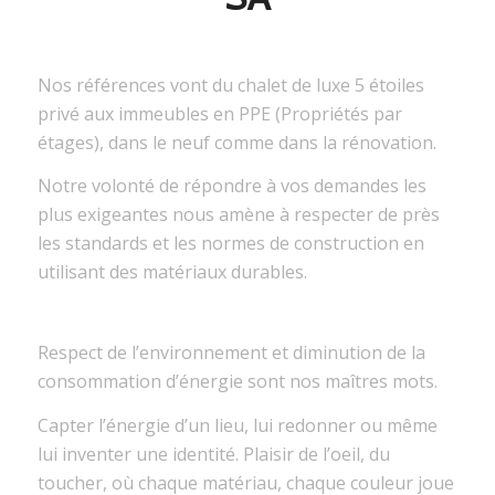
Nos références vont du chalet de luxe 5 étoiles
privé aux immeubles en PPE (Propriétés par
étages), dans le neuf comme dans la rénovation.
Notre volonté de répondre à vos demandes les
plus exigeantes nous amène à respecter de près
les standards et les normes de construction en
utilisant des matériaux durables.
Respect de l’environnement et diminution de la
consommation d’énergie sont nos maîtres mots.
Capter l’énergie d’un lieu, lui redonner ou même
lui inventer une identité. Plaisir de l’oeil, du
toucher, où chaque matériau, chaque couleur joue