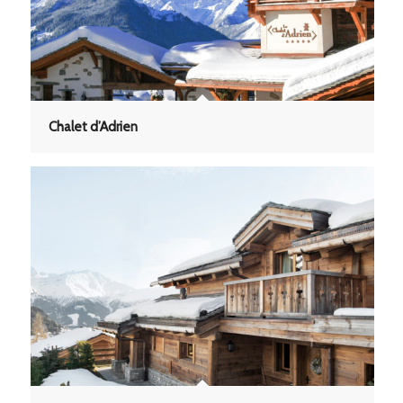
Chalet d’Adrien