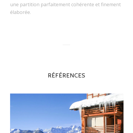
une partition parfaitement cohérente et finement
élaborée.
RÉFÉRENCES