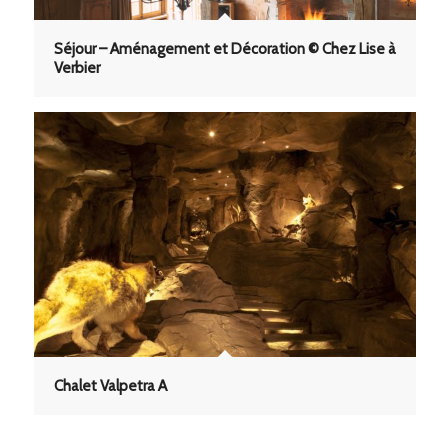
Séjour – Aménagement et Décoration © Chez Lise à
Verbier
Chalet Valpetra A